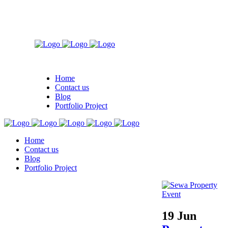
Home
Contact us
Blog
Portfolio Project
Home
Contact us
Blog
Portfolio Project
19 Jun