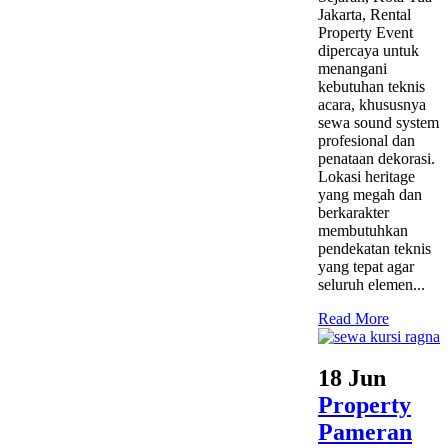
Jakarta, Rental
Property Event
dipercaya untuk
menangani
kebutuhan teknis
acara, khususnya
sewa sound system
profesional dan
penataan dekorasi.
Lokasi heritage
yang megah dan
berkarakter
membutuhkan
pendekatan teknis
yang tepat agar
seluruh elemen...
Read More
18 Jun
Property
Pameran