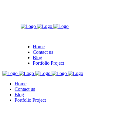
Home
Contact us
Blog
Portfolio Project
Home
Contact us
Blog
Portfolio Project