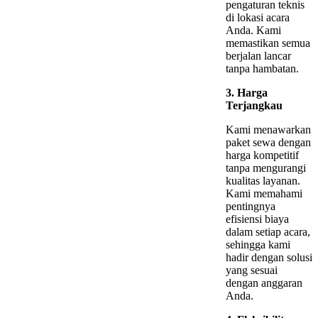
pengaturan teknis
di lokasi acara
Anda. Kami
memastikan semua
berjalan lancar
tanpa hambatan.
3. Harga
Terjangkau
Kami menawarkan
paket sewa dengan
harga kompetitif
tanpa mengurangi
kualitas layanan.
Kami memahami
pentingnya
efisiensi biaya
dalam setiap acara,
sehingga kami
hadir dengan solusi
yang sesuai
dengan anggaran
Anda.