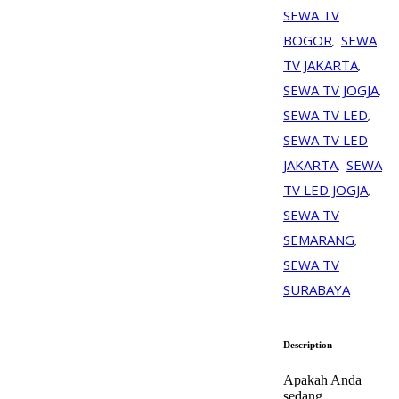
SEWA TV
BOGOR
SEWA
,
TV JAKARTA
,
SEWA TV JOGJA
,
SEWA TV LED
,
SEWA TV LED
JAKARTA
SEWA
,
TV LED JOGJA
,
SEWA TV
SEMARANG
,
SEWA TV
SURABAYA
Description
Apakah Anda
sedang