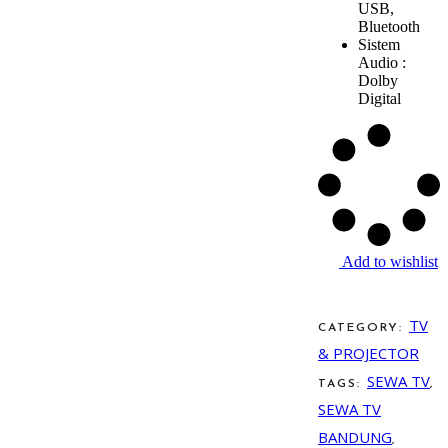
USB,
Bluetooth
Sistem
Audio :
Dolby
Digital
Add to wishlist
TV
CATEGORY:
& PROJECTOR
SEWA TV
TAGS:
,
SEWA TV
BANDUNG
,