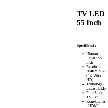
TV LED
55 Inch
Spesifikasi :
Ukuran
Layar : 55
Inch
Resolusi :
3840 x 2160
(4K Ultra
HD)
Teknologi
Layar : LED
Fitur Smart
TV : Ya
Konektivitas
: HDMI,