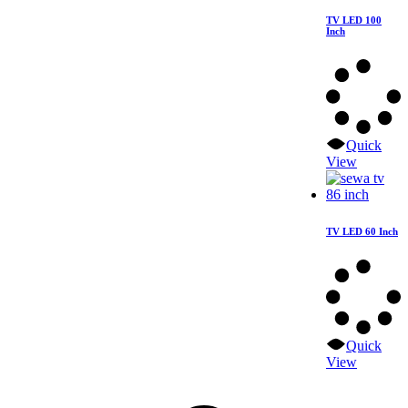
TV LED 100
Inch
Quick
View
TV LED 60 Inch
Quick
View