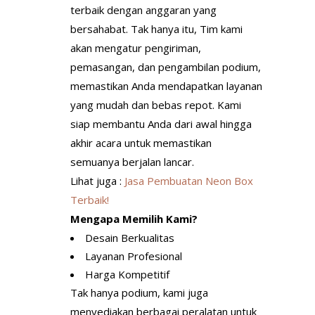
terbaik dengan anggaran yang
bersahabat. Tak hanya itu, Tim kami
akan mengatur pengiriman,
pemasangan, dan pengambilan podium,
memastikan Anda mendapatkan layanan
yang mudah dan bebas repot. Kami
siap membantu Anda dari awal hingga
akhir acara untuk memastikan
semuanya berjalan lancar.
Lihat juga :
Jasa Pembuatan Neon Box
Terbaik!
Mengapa Memilih Kami?
Desain Berkualitas
Layanan Profesional
Harga Kompetitif
Tak hanya podium, kami juga
menyediakan berbagai peralatan untuk