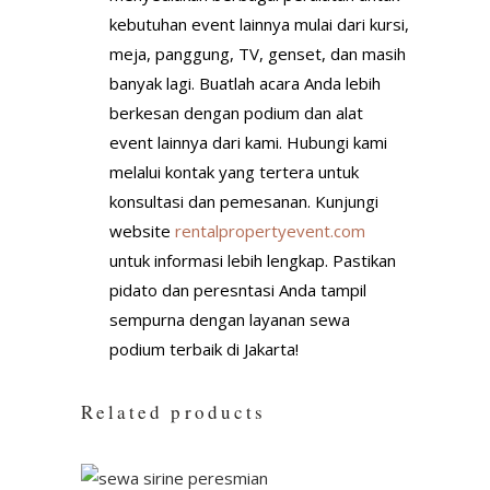
kebutuhan event lainnya mulai dari kursi,
meja, panggung, TV, genset, dan masih
banyak lagi. Buatlah acara Anda lebih
berkesan dengan podium dan alat
event lainnya dari kami. Hubungi kami
melalui kontak yang tertera untuk
konsultasi dan pemesanan. Kunjungi
website
rentalpropertyevent.com
untuk informasi lebih lengkap. Pastikan
pidato dan peresntasi Anda tampil
sempurna dengan layanan sewa
podium terbaik di Jakarta!
Related products