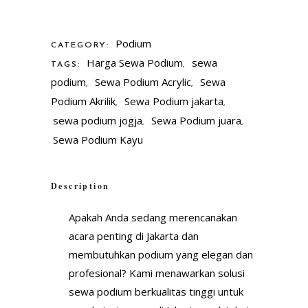
Podium
CATEGORY:
Harga Sewa Podium
sewa
TAGS:
,
podium
Sewa Podium Acrylic
Sewa
,
,
Podium Akrilik
Sewa Podium jakarta
,
,
sewa podium jogja
Sewa Podium juara
,
,
Sewa Podium Kayu
Description
Apakah Anda sedang merencanakan
acara penting di Jakarta dan
membutuhkan podium yang elegan dan
profesional? Kami menawarkan solusi
sewa podium berkualitas tinggi untuk