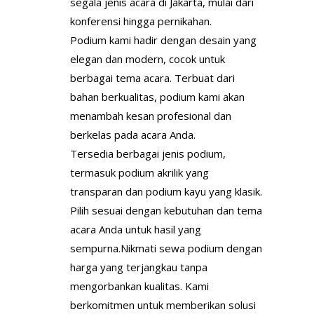
segala jenis acara di Jakarta, mulai dari
konferensi hingga pernikahan.
Podium kami hadir dengan desain yang
elegan dan modern, cocok untuk
berbagai tema acara. Terbuat dari
bahan berkualitas, podium kami akan
menambah kesan profesional dan
berkelas pada acara Anda.
Tersedia berbagai jenis podium,
termasuk podium akrilik yang
transparan dan podium kayu yang klasik.
Pilih sesuai dengan kebutuhan dan tema
acara Anda untuk hasil yang
sempurna.Nikmati sewa podium dengan
harga yang terjangkau tanpa
mengorbankan kualitas. Kami
berkomitmen untuk memberikan solusi