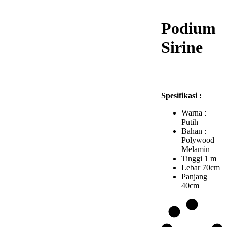
Podium
Sirine
Spesifikasi :
Warna :
Putih
Bahan :
Polywood
Melamin
Tinggi 1 m
Lebar 70cm
Panjang
40cm