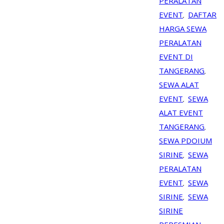
PERALATAN
EVENT
DAFTAR
,
HARGA SEWA
PERALATAN
EVENT DI
TANGERANG
,
SEWA ALAT
EVENT
SEWA
,
ALAT EVENT
TANGERANG
,
SEWA PDOIUM
SIRINE
SEWA
,
PERALATAN
EVENT
SEWA
,
SIRINE
SEWA
,
SIRINE