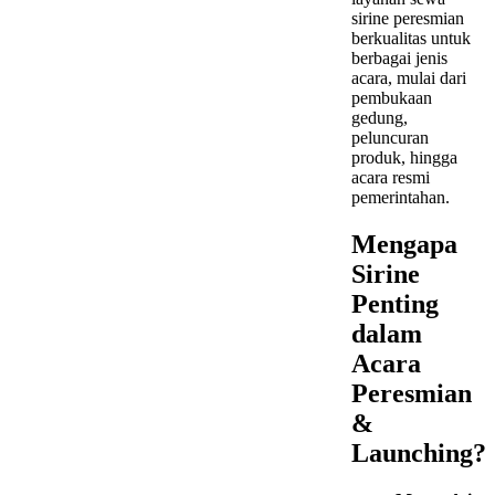
sirine peresmian
berkualitas untuk
berbagai jenis
acara, mulai dari
pembukaan
gedung,
peluncuran
produk, hingga
acara resmi
pemerintahan.
Mengapa
Sirine
Penting
dalam
Acara
Peresmian
&
Launching?