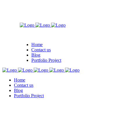
Home
Contact us
Blog
Portfolio Project
Home
Contact us
Blog
Portfolio Project