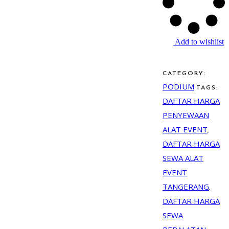
Add to wishlist
CATEGORY:
PODIUM
TAGS:
DAFTAR HARGA
PENYEWAAN
ALAT EVENT
,
DAFTAR HARGA
SEWA ALAT
EVENT
TANGERANG
,
DAFTAR HARGA
SEWA