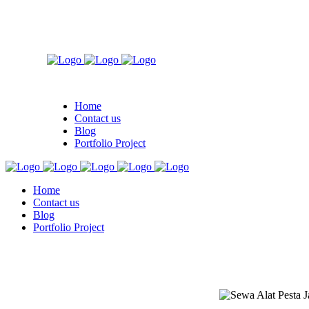
Home
Contact us
Blog
Portfolio Project
Home
Contact us
Blog
Portfolio Project