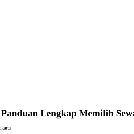
Panduan Lengkap Memilih Sewa 