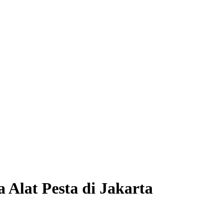
Alat Pesta di Jakarta