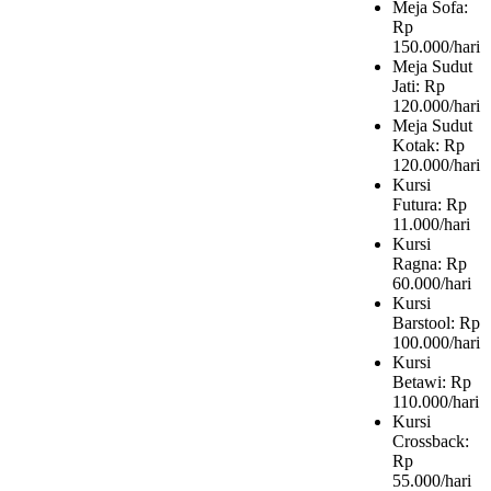
Meja Sofa:
Rp
150.000/hari
Meja Sudut
Jati: Rp
120.000/hari
Meja Sudut
Kotak: Rp
120.000/hari
Kursi
Futura: Rp
11.000/hari
Kursi
Ragna: Rp
60.000/hari
Kursi
Barstool: Rp
100.000/hari
Kursi
Betawi: Rp
110.000/hari
Kursi
Crossback:
Rp
55.000/hari