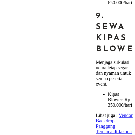
650.000/hari
9.
SEWA
KIPAS
BLOWE
Menjaga sirkulasi
udara tetap segar
dan nyaman untuk
semua peserta
event.
Kipas
Blower: Rp
350.000/hari
Lihat juga :
Vendor
Backdrop
Panggung
Ternama di Jakarta