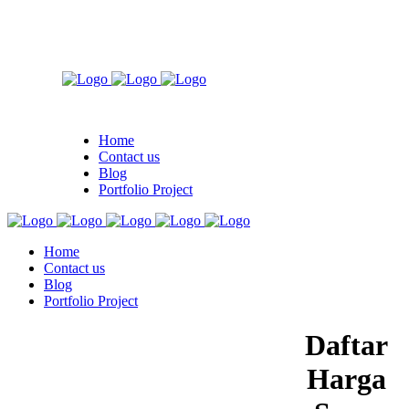
Home
Contact us
Blog
Portfolio Project
Home
Contact us
Blog
Portfolio Project
Daftar
Harga