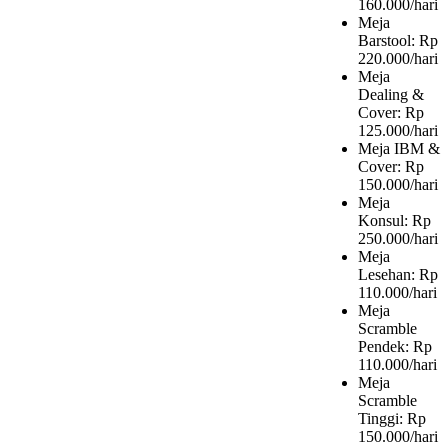
160.000/hari
Meja
Barstool: Rp
220.000/hari
Meja
Dealing &
Cover: Rp
125.000/hari
Meja IBM &
Cover: Rp
150.000/hari
Meja
Konsul: Rp
250.000/hari
Meja
Lesehan: Rp
110.000/hari
Meja
Scramble
Pendek: Rp
110.000/hari
Meja
Scramble
Tinggi: Rp
150.000/hari