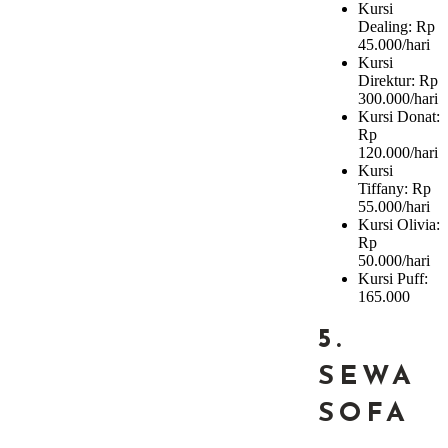
Kursi
Dealing: Rp
45.000/hari
Kursi
Direktur: Rp
300.000/hari
Kursi Donat:
Rp
120.000/hari
Kursi
Tiffany: Rp
55.000/hari
Kursi Olivia:
Rp
50.000/hari
Kursi Puff:
165.000
5.
SEWA
SOFA