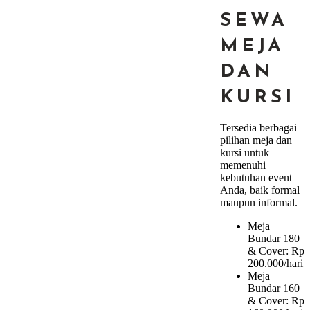
SEWA
MEJA
DAN
KURSI
Tersedia berbagai
pilihan meja dan
kursi untuk
memenuhi
kebutuhan event
Anda, baik formal
maupun informal.
Meja
Bundar 180
& Cover: Rp
200.000/hari
Meja
Bundar 160
& Cover: Rp