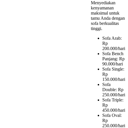
Menyediakan
kenyamanan
maksimal untuk
tamu Anda dengan
sofa berkualitas
tinggi.
Sofa Arab:
Rp
200.000/hari
Sofa Bench
Panjang: Rp
90.000/hari
Sofa Single:
Rp
150.000/hari
Sofa
Double: Rp
250.000/hari
Sofa Triple:
Rp
450.000/hari
Sofa Oval:
Rp
250.000/hari