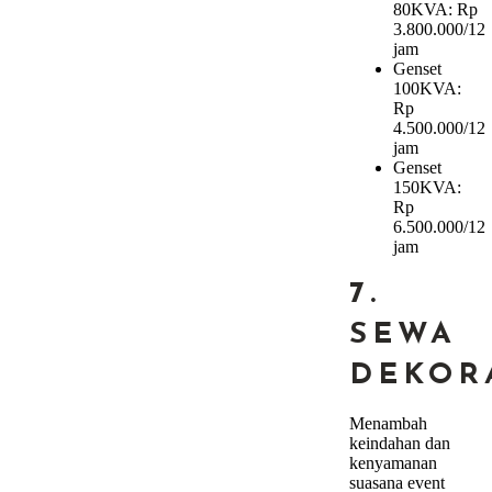
80KVA: Rp
3.800.000/12
jam
Genset
100KVA:
Rp
4.500.000/12
jam
Genset
150KVA:
Rp
6.500.000/12
jam
7.
SEWA
DEKOR
Menambah
keindahan dan
kenyamanan
suasana event