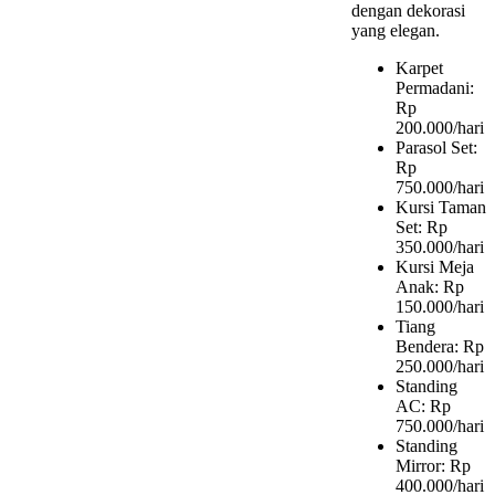
dengan dekorasi
yang elegan.
Karpet
Permadani:
Rp
200.000/hari
Parasol Set:
Rp
750.000/hari
Kursi Taman
Set: Rp
350.000/hari
Kursi Meja
Anak: Rp
150.000/hari
Tiang
Bendera: Rp
250.000/hari
Standing
AC: Rp
750.000/hari
Standing
Mirror: Rp
400.000/hari