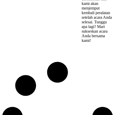
kami akan
menjemput
kembali peralatan
setelah acara Anda
selesai. Tunggu
apa lagi? Mari
sukseskan acara
Anda bersama
kami!