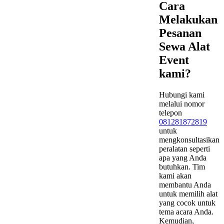
Cara
Melakukan
Pesanan
Sewa Alat
Event
kami?
Hubungi kami
melalui nomor
telepon
081281872819
untuk
mengkonsultasikan
peralatan seperti
apa yang Anda
butuhkan. Tim
kami akan
membantu Anda
untuk memilih alat
yang cocok untuk
tema acara Anda.
Kemudian,