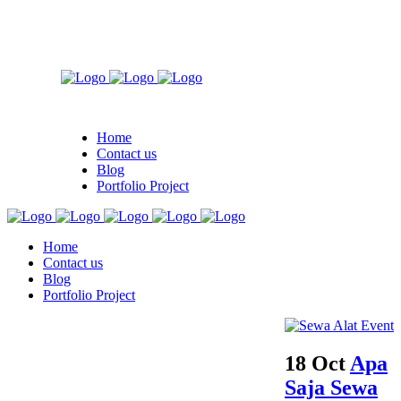
Home
Contact us
Blog
Portfolio Project
Home
Contact us
Blog
Portfolio Project
18 Oct
Apa
Saja Sewa