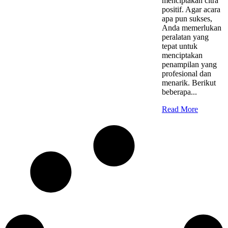
menciptakan citra
positif. Agar acara
apa pun sukses,
Anda memerlukan
peralatan yang
tepat untuk
menciptakan
penampilan yang
profesional dan
menarik. Berikut
beberapa...
Read More