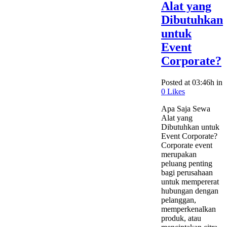
Alat yang
Dibutuhkan
untuk
Event
Corporate?
Posted at 03:46h
in
0
Likes
Apa Saja Sewa
Alat yang
Dibutuhkan untuk
Event Corporate?
Corporate event
merupakan
peluang penting
bagi perusahaan
untuk mempererat
hubungan dengan
pelanggan,
memperkenalkan
produk, atau