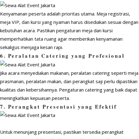
Kenyamanan peserta adalah prioritas utama. Meja registrasi,
meja VIP, dan kursi yang nyaman harus disediakan sesuai dengan
kebutuhan acara. Pastikan pengaturan meja dan kursi
memperhatikan tata ruang agar memberikan kenyamanan
sekaligus menjaga kesan rapi.
6. Peralatan Catering yang Profesional
Jika acara menyediakan makanan, peralatan catering seperti meja
prasmanan, peralatan makan, dan perangkat saji perlu dipastikan
kualitas dan kebersihannya. Pengaturan catering yang baik dapat
meningkatkan kepuasan peserta.
7. Perangkat Presentasi yang Efektif
Untuk menunjang presentasi, pastikan tersedia perangkat