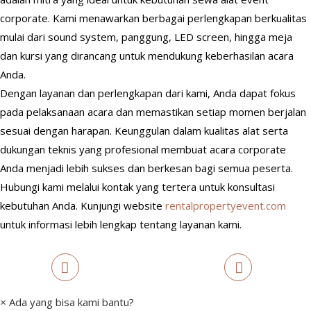
corporate. Kami menawarkan berbagai perlengkapan berkualitas
mulai dari sound system, panggung, LED screen, hingga meja
dan kursi yang dirancang untuk mendukung keberhasilan acara
Anda.
Dengan layanan dan perlengkapan dari kami, Anda dapat fokus
pada pelaksanaan acara dan memastikan setiap momen berjalan
sesuai dengan harapan. Keunggulan dalam kualitas alat serta
dukungan teknis yang profesional membuat acara corporate
Anda menjadi lebih sukses dan berkesan bagi semua peserta.
Hubungi kami melalui kontak yang tertera untuk konsultasi
kebutuhan Anda. Kunjungi website
rentalpropertyevent.com
untuk informasi lebih lengkap tentang layanan kami.
×
Ada yang bisa kami bantu?