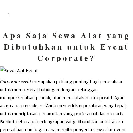
Apa Saja Sewa Alat yang
Dibutuhkan untuk Event
Corporate?
Corporate event
merupakan peluang penting bagi perusahaan
untuk mempererat hubungan dengan pelanggan,
memperkenalkan produk, atau menciptakan citra positif. Agar
acara apa pun sukses, Anda memerlukan peralatan yang tepat
untuk menciptakan penampilan yang profesional dan menarik.
Berikut beberapa perlengkapan yang dibutuhkan untuk acara
perusahaan dan bagaimana memilih penyedia sewa alat event