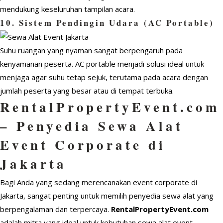
mendukung keseluruhan tampilan acara.
10. Sistem Pendingin Udara (AC Portable)
Suhu ruangan yang nyaman sangat berpengaruh pada
kenyamanan peserta. AC portable menjadi solusi ideal untuk
menjaga agar suhu tetap sejuk, terutama pada acara dengan
jumlah peserta yang besar atau di tempat terbuka.
RentalPropertyEvent.com
– Penyedia Sewa Alat
Event Corporate di
Jakarta
Bagi Anda yang sedang merencanakan event corporate di
Jakarta, sangat penting untuk memilih penyedia sewa alat yang
berpengalaman dan terpercaya.
RentalPropertyEvent.com
adalah mitra yang ideal untuk kebutuhan sewa alat event