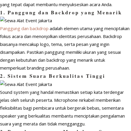
yang tepat dapat membantu menyukseskan acara Anda.
1. Panggung dan Backdrop yang Menarik
Panggung dan backdrop
adalah elemen utama yang menciptakan
fokus acara dan menonjolkan identitas perusahaan. Backdrop
biasanya mencakup logo, tema, serta pesan yang ingin
disampaikan. Pastikan panggung memiliki ukuran yang sesuai
dengan kebutuhan dan backdrop yang menarik untuk
memperkuat branding perusahaan.
2. Sistem Suara Berkualitas Tinggi
Sound system yang handal memastikan setiap kata terdengar
jelas oleh seluruh peserta. Microphone nirkabel memberikan
fleksibilitas bagi pembicara untuk bergerak bebas, sementara
speaker yang berkualitas membantu menciptakan pengalaman
suara yang merata dan tidak mengganggu.