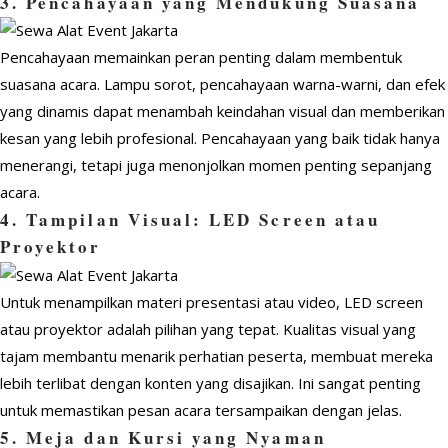
3. Pencahayaan yang Mendukung Suasana
Pencahayaan memainkan peran penting dalam membentuk
suasana acara. Lampu sorot, pencahayaan warna-warni, dan efek
yang dinamis dapat menambah keindahan visual dan memberikan
kesan yang lebih profesional. Pencahayaan yang baik tidak hanya
menerangi, tetapi juga menonjolkan momen penting sepanjang
acara.
4. Tampilan Visual: LED Screen atau
Proyektor
Untuk menampilkan materi presentasi atau video, LED screen
atau proyektor adalah pilihan yang tepat. Kualitas visual yang
tajam membantu menarik perhatian peserta, membuat mereka
lebih terlibat dengan konten yang disajikan. Ini sangat penting
untuk memastikan pesan acara tersampaikan dengan jelas.
5. Meja dan Kursi yang Nyaman