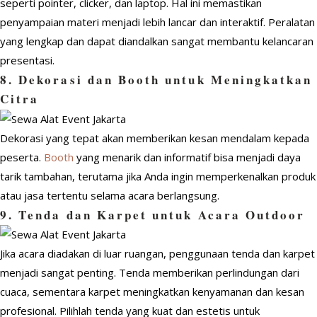
seperti pointer, clicker, dan laptop. Hal ini memastikan
penyampaian materi menjadi lebih lancar dan interaktif. Peralatan
yang lengkap dan dapat diandalkan sangat membantu kelancaran
presentasi.
8. Dekorasi dan Booth untuk Meningkatkan
Citra
Dekorasi yang tepat akan memberikan kesan mendalam kepada
peserta.
Booth
yang menarik dan informatif bisa menjadi daya
tarik tambahan, terutama jika Anda ingin memperkenalkan produk
atau jasa tertentu selama acara berlangsung.
9. Tenda dan Karpet untuk Acara Outdoor
Jika acara diadakan di luar ruangan, penggunaan tenda dan karpet
menjadi sangat penting. Tenda memberikan perlindungan dari
cuaca, sementara karpet meningkatkan kenyamanan dan kesan
profesional. Pilihlah tenda yang kuat dan estetis untuk