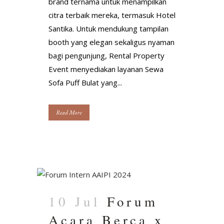
brand ternama untuk menampilkan
citra terbaik mereka, termasuk Hotel
Santika. Untuk mendukung tampilan
booth yang elegan sekaligus nyaman
bagi pengunjung, Rental Property
Event menyediakan layanan Sewa
Sofa Puff Bulat yang...
Read More
10 Jul
Forum
Acara Berca x