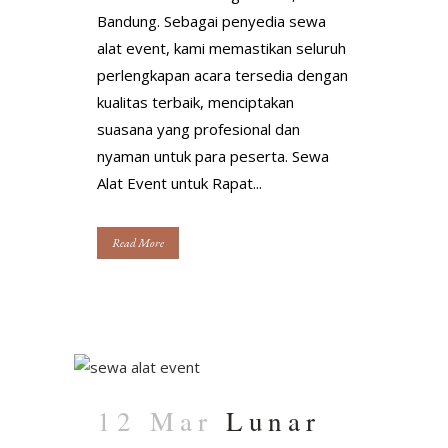
Bandung. Sebagai penyedia sewa
alat event, kami memastikan seluruh
perlengkapan acara tersedia dengan
kualitas terbaik, menciptakan
suasana yang profesional dan
nyaman untuk para peserta. Sewa
Alat Event untuk Rapat...
Read More
12 Mar
Lunar