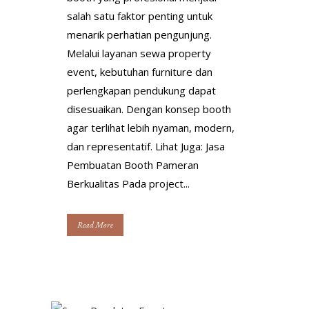
salah satu faktor penting untuk
menarik perhatian pengunjung.
Melalui layanan sewa property
event, kebutuhan furniture dan
perlengkapan pendukung dapat
disesuaikan. Dengan konsep booth
agar terlihat lebih nyaman, modern,
dan representatif. Lihat Juga: Jasa
Pembuatan Booth Pameran
Berkualitas Pada project...
Read More