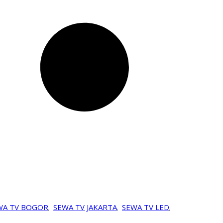
WA TV BOGOR
SEWA TV JAKARTA
SEWA TV LED
,
,
,