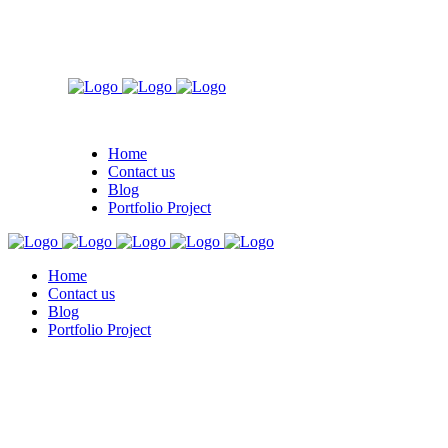
Home
Contact us
Blog
Portfolio Project
Home
Contact us
Blog
Portfolio Project