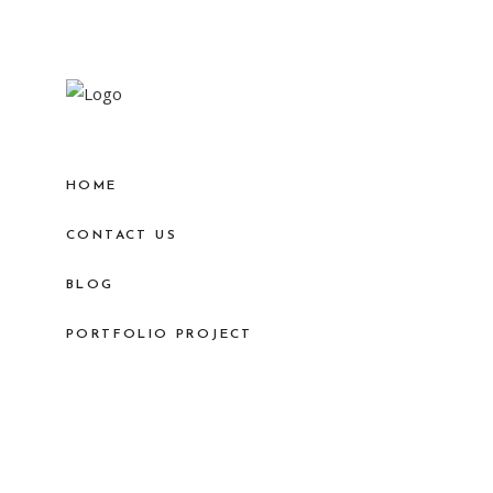
HOME
CONTACT US
BLOG
PORTFOLIO PROJECT