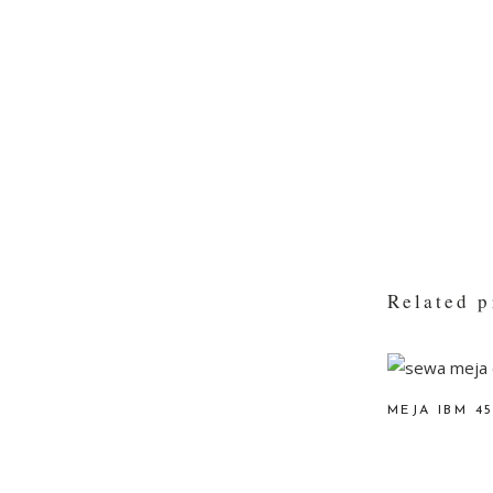
Related p
MEJA IBM 4