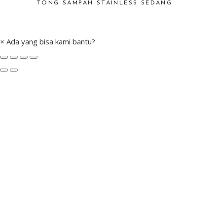
TONG SAMPAH STAINLESS SEDANG
×
Ada yang bisa kami bantu?