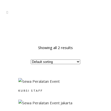
Showing all 2 results
KURSI STAFF