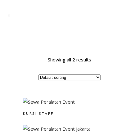
Showing all 2 results
KURSI STAFF