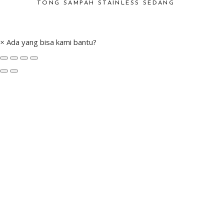
TONG SAMPAH STAINLESS SEDANG
×
Ada yang bisa kami bantu?