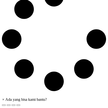
×
Ada yang bisa kami bantu?