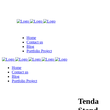
Home
Contact us
Blog
Portfolio Project
Home
Contact us
Blog
Portfolio Project
Tenda