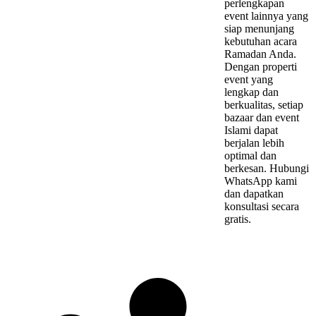
perlengkapan
event lainnya yang
siap menunjang
kebutuhan acara
Ramadan Anda.
Dengan properti
event yang
lengkap dan
berkualitas, setiap
bazaar dan event
Islami dapat
berjalan lebih
optimal dan
berkesan. Hubungi
WhatsApp kami
dan dapatkan
konsultasi secara
gratis.