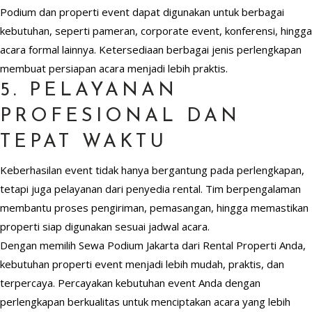
Podium dan properti event dapat digunakan untuk berbagai
kebutuhan, seperti pameran, corporate event, konferensi, hingga
acara formal lainnya. Ketersediaan berbagai jenis perlengkapan
membuat persiapan acara menjadi lebih praktis.
5. PELAYANAN
PROFESIONAL DAN
TEPAT WAKTU
Keberhasilan event tidak hanya bergantung pada perlengkapan,
tetapi juga pelayanan dari penyedia rental. Tim berpengalaman
membantu proses pengiriman, pemasangan, hingga memastikan
properti siap digunakan sesuai jadwal acara.
Dengan memilih Sewa Podium Jakarta dari Rental Properti Anda,
kebutuhan properti event menjadi lebih mudah, praktis, dan
terpercaya. Percayakan kebutuhan event Anda dengan
perlengkapan berkualitas untuk menciptakan acara yang lebih