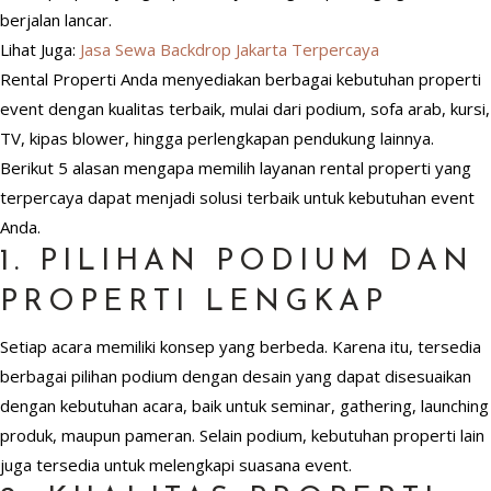
berjalan lancar.
Lihat Juga:
Jasa Sewa Backdrop Jakarta Terpercaya
Rental Properti Anda menyediakan berbagai kebutuhan properti
event dengan kualitas terbaik, mulai dari podium, sofa arab, kursi,
TV, kipas blower, hingga perlengkapan pendukung lainnya.
Berikut 5 alasan mengapa memilih layanan rental properti yang
terpercaya dapat menjadi solusi terbaik untuk kebutuhan event
Anda.
1. PILIHAN PODIUM DAN
PROPERTI LENGKAP
Setiap acara memiliki konsep yang berbeda. Karena itu, tersedia
berbagai pilihan podium dengan desain yang dapat disesuaikan
dengan kebutuhan acara, baik untuk seminar, gathering, launching
produk, maupun pameran. Selain podium, kebutuhan properti lain
juga tersedia untuk melengkapi suasana event.