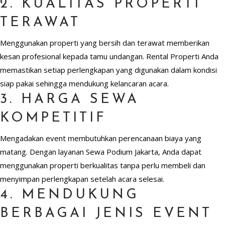
2. KUALITAS PROPERTI
TERAWAT
Menggunakan properti yang bersih dan terawat memberikan
kesan profesional kepada tamu undangan. Rental Properti Anda
memastikan setiap perlengkapan yang digunakan dalam kondisi
siap pakai sehingga mendukung kelancaran acara.
3. HARGA SEWA
KOMPETITIF
Mengadakan event membutuhkan perencanaan biaya yang
matang. Dengan layanan Sewa Podium Jakarta, Anda dapat
menggunakan properti berkualitas tanpa perlu membeli dan
menyimpan perlengkapan setelah acara selesai.
4. MENDUKUNG
BERBAGAI JENIS EVENT