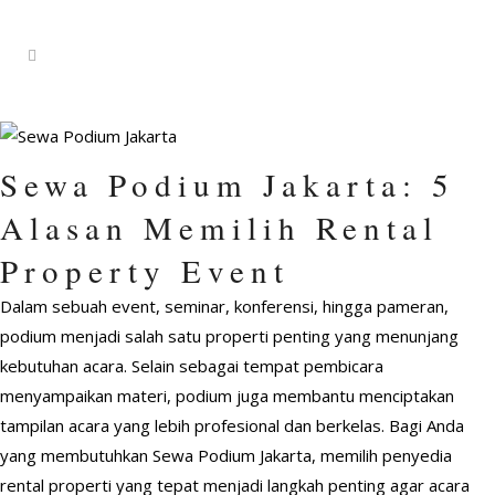
Sewa Podium Jakarta: 5
Alasan Memilih Rental
Property Event
Dalam sebuah event, seminar, konferensi, hingga pameran,
podium menjadi salah satu properti penting yang menunjang
kebutuhan acara. Selain sebagai tempat pembicara
menyampaikan materi, podium juga membantu menciptakan
tampilan acara yang lebih profesional dan berkelas. Bagi Anda
yang membutuhkan Sewa Podium Jakarta, memilih penyedia
rental properti yang tepat menjadi langkah penting agar acara