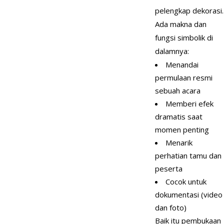
pelengkap dekorasi.
Ada makna dan
fungsi simbolik di
dalamnya:
Menandai
permulaan resmi
sebuah acara
Memberi efek
dramatis saat
momen penting
Menarik
perhatian tamu dan
peserta
Cocok untuk
dokumentasi (video
dan foto)
Baik itu pembukaan