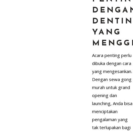
DENGA
DENTI
YANG
MENGG
Acara penting perlu
dibuka dengan cara
yang mengesankan.
Dengan sewa gong
murah untuk grand
opening dan
launching, Anda bisa
menciptakan
pengalaman yang
tak terlupakan bagi