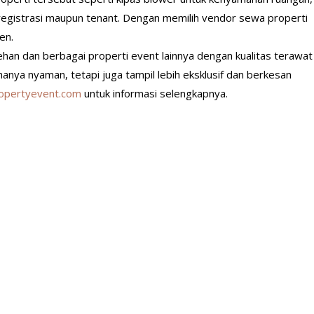
registrasi maupun tenant. Dengan memilih vendor sewa properti
en.
an dan berbagai properti event lainnya dengan kualitas terawat
nya nyaman, tetapi juga tampil lebih eksklusif dan berkesan
ropertyevent.com
untuk informasi selengkapnya.