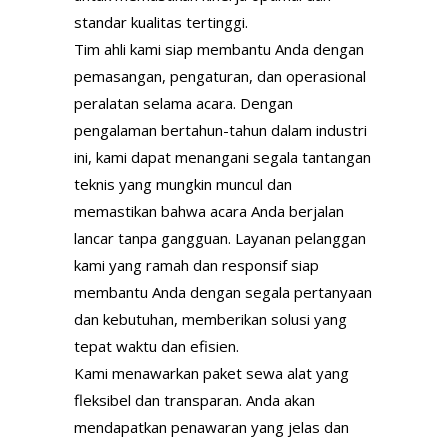
standar kualitas tertinggi.
Tim ahli kami siap membantu Anda dengan
pemasangan, pengaturan, dan operasional
peralatan selama acara. Dengan
pengalaman bertahun-tahun dalam industri
ini, kami dapat menangani segala tantangan
teknis yang mungkin muncul dan
memastikan bahwa acara Anda berjalan
lancar tanpa gangguan. Layanan pelanggan
kami yang ramah dan responsif siap
membantu Anda dengan segala pertanyaan
dan kebutuhan, memberikan solusi yang
tepat waktu dan efisien.
Kami menawarkan paket sewa alat yang
fleksibel dan transparan. Anda akan
mendapatkan penawaran yang jelas dan