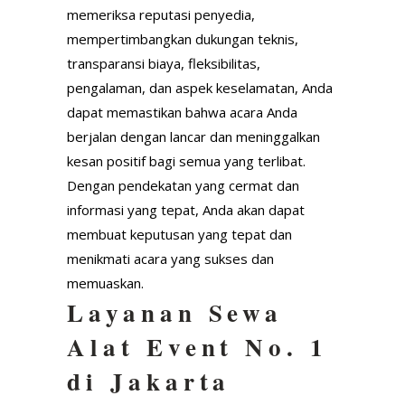
memeriksa reputasi penyedia,
mempertimbangkan dukungan teknis,
transparansi biaya, fleksibilitas,
pengalaman, dan aspek keselamatan, Anda
dapat memastikan bahwa acara Anda
berjalan dengan lancar dan meninggalkan
kesan positif bagi semua yang terlibat.
Dengan pendekatan yang cermat dan
informasi yang tepat, Anda akan dapat
membuat keputusan yang tepat dan
menikmati acara yang sukses dan
memuaskan.
Layanan Sewa
Alat Event No. 1
di Jakarta