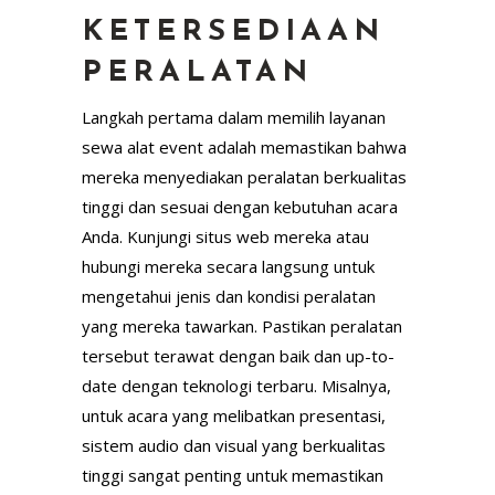
KETERSEDIAAN
PERALATAN
Langkah pertama dalam memilih layanan
sewa alat event adalah memastikan bahwa
mereka menyediakan peralatan berkualitas
tinggi dan sesuai dengan kebutuhan acara
Anda. Kunjungi situs web mereka atau
hubungi mereka secara langsung untuk
mengetahui jenis dan kondisi peralatan
yang mereka tawarkan. Pastikan peralatan
tersebut terawat dengan baik dan up-to-
date dengan teknologi terbaru. Misalnya,
untuk acara yang melibatkan presentasi,
sistem audio dan visual yang berkualitas
tinggi sangat penting untuk memastikan