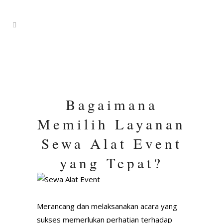
Bagaimana
Memilih Layanan
Sewa Alat Event
yang Tepat?
Merancang dan melaksanakan acara yang
sukses memerlukan perhatian terhadap