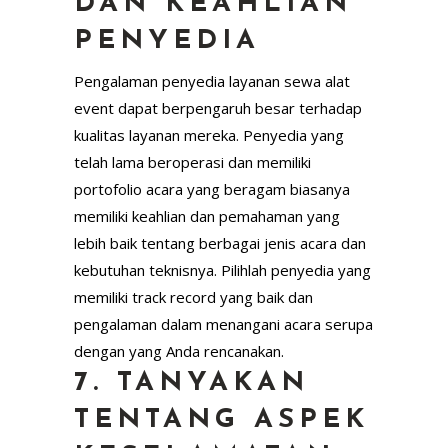
DAN KEAHLIAN
PENYEDIA
Pengalaman penyedia layanan sewa alat
event dapat berpengaruh besar terhadap
kualitas layanan mereka. Penyedia yang
telah lama beroperasi dan memiliki
portofolio acara yang beragam biasanya
memiliki keahlian dan pemahaman yang
lebih baik tentang berbagai jenis acara dan
kebutuhan teknisnya. Pilihlah penyedia yang
memiliki track record yang baik dan
pengalaman dalam menangani acara serupa
dengan yang Anda rencanakan.
7. TANYAKAN
TENTANG ASPEK