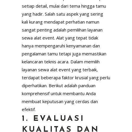
setiap detail, mulai dari tema hingga tamu
yang hadir. Salah satu aspek yang sering
kali kurang mendapat perhatian namun
sangat penting adalah pemilihan layanan
sewa alat event. Alat yang tepat tidak
hanya mempengaruhi kenyamanan dan
pengalaman tamu tetapi juga memastikan
kelancaran teknis acara. Dalam memilih
layanan sewa alat event yang terbaik,
terdapat beberapa faktor krusial yang perlu
diperhatikan. Berikut adalah panduan
komprehensif untuk membantu Anda
membuat keputusan yang cerdas dan
efektif.
1. EVALUASI
KUALITAS DAN