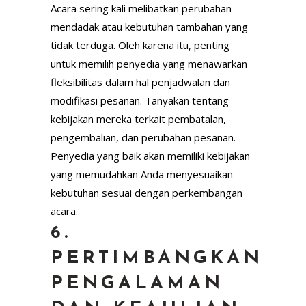
Acara sering kali melibatkan perubahan
mendadak atau kebutuhan tambahan yang
tidak terduga. Oleh karena itu, penting
untuk memilih penyedia yang menawarkan
fleksibilitas dalam hal penjadwalan dan
modifikasi pesanan. Tanyakan tentang
kebijakan mereka terkait pembatalan,
pengembalian, dan perubahan pesanan.
Penyedia yang baik akan memiliki kebijakan
yang memudahkan Anda menyesuaikan
kebutuhan sesuai dengan perkembangan
acara.
6.
PERTIMBANGKAN
PENGALAMAN