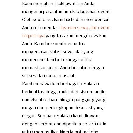
Kami memahami kakhawatiran Anda
mengenai peralatan untuk kebutuhan event.
Oleh sebab itu, kami hadir dan memberikan
Anda rekomendasi
layanan sewa alat event
terpercaya
yang tak akan mengecewakan
Anda. Kami berkomitmen untuk
menyediakan solusi sewa alat yang
memenuhi standar tertinggi untuk
memastikan acara Anda berjalan dengan
sukses dan tanpa masalah.
Kami menawarkan berbagai peralatan
berkualitas tinggi, mulai dari sistem audio
dan visual terbaru hingga panggung yang
megah dan perlengkapan dekorasi yang
elegan. Semua peralatan kami dirawat
dengan cermat dan diperiksa secara rutin
untuk memastikan kinerja optimal dan