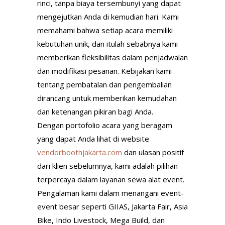
rinci, tanpa biaya tersembunyi yang dapat
mengejutkan Anda di kemudian hari. Kami
memahami bahwa setiap acara memiliki
kebutuhan unik, dan itulah sebabnya kami
memberikan fleksibilitas dalam penjadwalan
dan modifikasi pesanan. Kebijakan kami
tentang pembatalan dan pengembalian
dirancang untuk memberikan kemudahan
dan ketenangan pikiran bagi Anda.
Dengan portofolio acara yang beragam
yang dapat Anda lihat di website
vendorboothjakarta.com
dan ulasan positif
dari klien sebelumnya, kami adalah pilihan
terpercaya dalam layanan sewa alat event.
Pengalaman kami dalam menangani event-
event besar seperti GIIAS, Jakarta Fair, Asia
Bike, Indo Livestock, Mega Build, dan