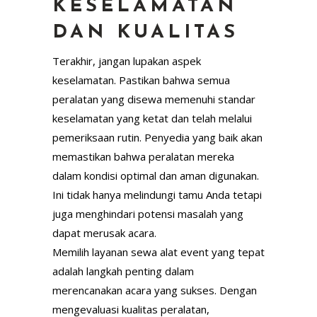
KESELAMATAN
DAN KUALITAS
Terakhir, jangan lupakan aspek
keselamatan. Pastikan bahwa semua
peralatan yang disewa memenuhi standar
keselamatan yang ketat dan telah melalui
pemeriksaan rutin. Penyedia yang baik akan
memastikan bahwa peralatan mereka
dalam kondisi optimal dan aman digunakan.
Ini tidak hanya melindungi tamu Anda tetapi
juga menghindari potensi masalah yang
dapat merusak acara.
Memilih layanan sewa alat event yang tepat
adalah langkah penting dalam
merencanakan acara yang sukses. Dengan
mengevaluasi kualitas peralatan,