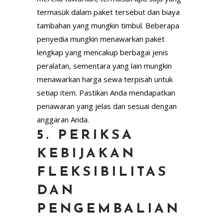
termasuk dalam paket tersebut dan biaya
tambahan yang mungkin timbul. Beberapa
penyedia mungkin menawarkan paket
lengkap yang mencakup berbagai jenis
peralatan, sementara yang lain mungkin
menawarkan harga sewa terpisah untuk
setiap item. Pastikan Anda mendapatkan
penawaran yang jelas dan sesuai dengan
anggaran Anda.
5. PERIKSA
KEBIJAKAN
FLEKSIBILITAS
DAN
PENGEMBALIAN