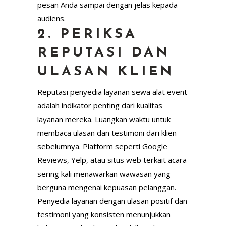
pesan Anda sampai dengan jelas kepada
audiens.
2. PERIKSA
REPUTASI DAN
ULASAN KLIEN
Reputasi penyedia layanan sewa alat event
adalah indikator penting dari kualitas
layanan mereka. Luangkan waktu untuk
membaca ulasan dan testimoni dari klien
sebelumnya. Platform seperti Google
Reviews, Yelp, atau situs web terkait acara
sering kali menawarkan wawasan yang
berguna mengenai kepuasan pelanggan.
Penyedia layanan dengan ulasan positif dan
testimoni yang konsisten menunjukkan