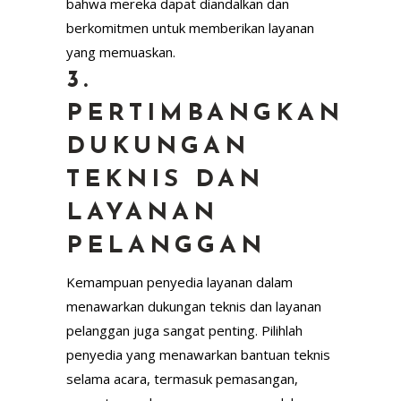
bahwa mereka dapat diandalkan dan
berkomitmen untuk memberikan layanan
yang memuaskan.
3.
PERTIMBANGKAN
DUKUNGAN
TEKNIS DAN
LAYANAN
PELANGGAN
Kemampuan penyedia layanan dalam
menawarkan dukungan teknis dan layanan
pelanggan juga sangat penting. Pilihlah
penyedia yang menawarkan bantuan teknis
selama acara, termasuk pemasangan,