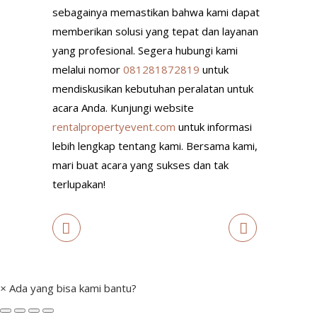
sebagainya memastikan bahwa kami dapat
memberikan solusi yang tepat dan layanan
yang profesional. Segera hubungi kami
melalui nomor
081281872819
untuk
mendiskusikan kebutuhan peralatan untuk
acara Anda. Kunjungi website
rentalpropertyevent.com
untuk informasi
lebih lengkap tentang kami. Bersama kami,
mari buat acara yang sukses dan tak
terlupakan!
×
Ada yang bisa kami bantu?