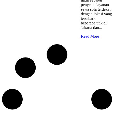
hadir sebagai
penyedia layanan
sewa sofa terdekat
dengan lokasi yang
tersebar di
beberapa titik di
Jakarta dan...
Read More