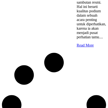
sambutan resmi.
Hal ini berarti
kualitas podium
dalam sebuah
acara penting
untuk diperhatikan,
karena ia akan
menjadi pusat
perhatian tamu....
Read More