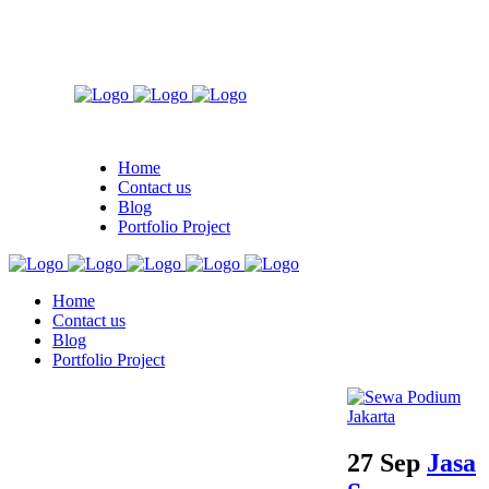
Home
Contact us
Blog
Portfolio Project
Home
Contact us
Blog
Portfolio Project
27 Sep
Jasa