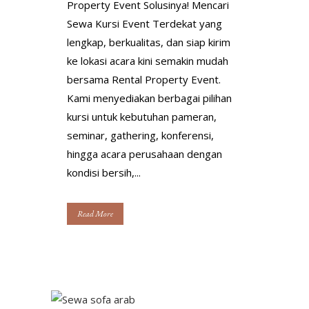
Property Event Solusinya! Mencari
Sewa Kursi Event Terdekat yang
lengkap, berkualitas, dan siap kirim
ke lokasi acara kini semakin mudah
bersama Rental Property Event.
Kami menyediakan berbagai pilihan
kursi untuk kebutuhan pameran,
seminar, gathering, konferensi,
hingga acara perusahaan dengan
kondisi bersih,...
Read More