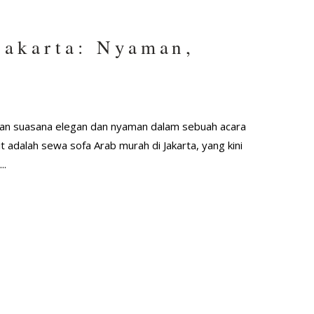
Jakarta: Nyaman,
kan suasana elegan dan nyaman dalam sebuah acara
 adalah sewa sofa Arab murah di Jakarta, yang kini
..