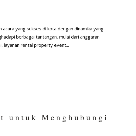
acara yang sukses di kota dengan dinamika yang
hadapi berbagai tantangan, mulai dari anggaran
, layanan rental property event...
at untuk Menghubungi