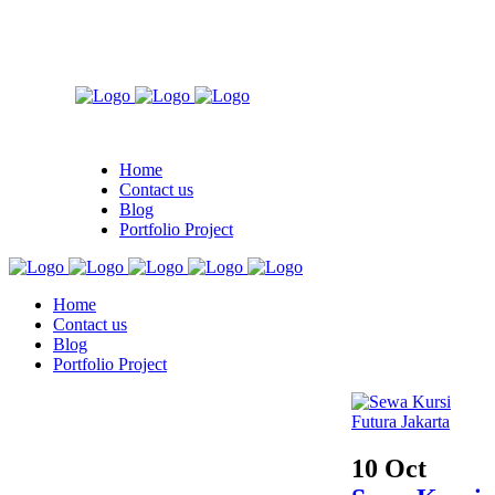
Home
Contact us
Blog
Portfolio Project
Home
Contact us
Blog
Portfolio Project
10 Oct