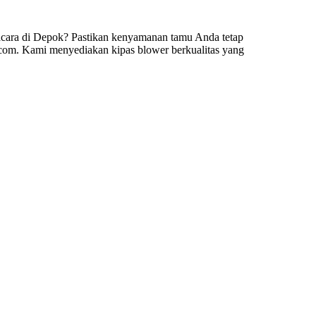
cara di Depok? Pastikan kenyamanan tamu Anda tetap
com. Kami menyediakan kipas blower berkualitas yang