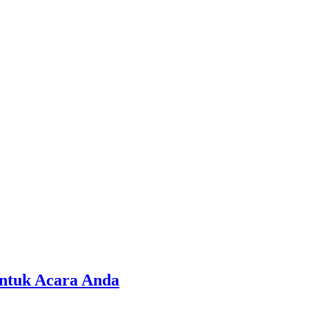
untuk Acara Anda