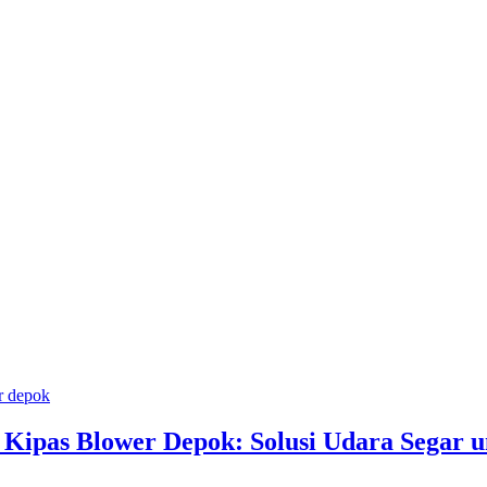
 Kipas Blower Depok: Solusi Udara Segar 