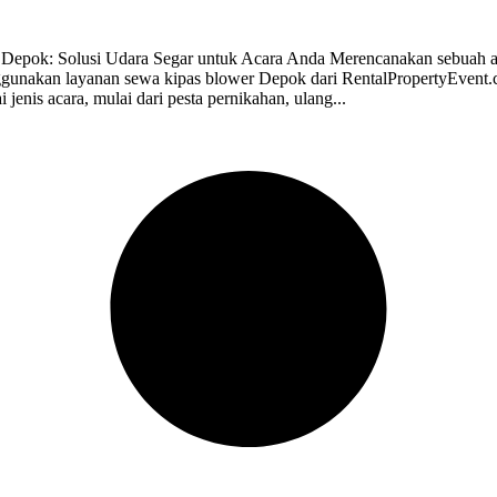
Depok: Solusi Udara Segar untuk Acara Anda Merencanakan sebuah a
ggunakan layanan sewa kipas blower Depok dari RentalPropertyEvent.
 jenis acara, mulai dari pesta pernikahan, ulang...