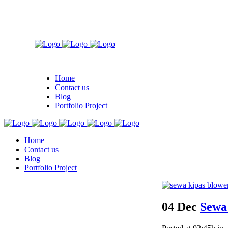
Home
Contact us
Blog
Portfolio Project
Home
Contact us
Blog
Portfolio Project
04 Dec
Sewa