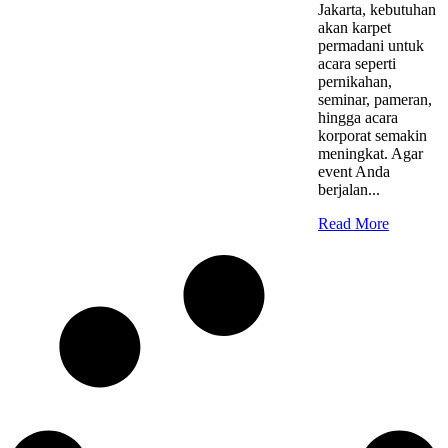
Jakarta, kebutuhan
akan karpet
permadani untuk
acara seperti
pernikahan,
seminar, pameran,
hingga acara
korporat semakin
meningkat. Agar
event Anda
berjalan...
Read More