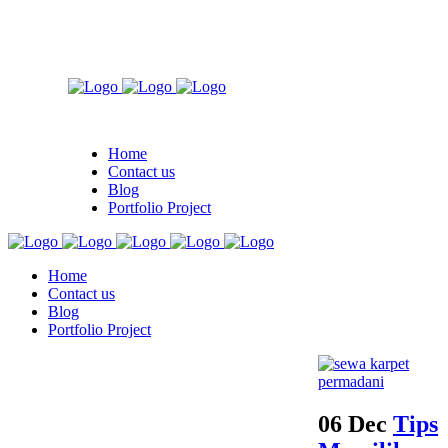
Home
Contact us
Blog
Portfolio Project
Home
Contact us
Blog
Portfolio Project
06 Dec
Tips