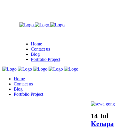
Home
Contact us
Blog
Portfolio Project
Home
Contact us
Blog
Portfolio Project
14 Jul
Kenapa