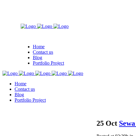
Home
Contact us
Blog
Portfolio Project
Home
Contact us
Blog
Portfolio Project
25 Oct
Sewa