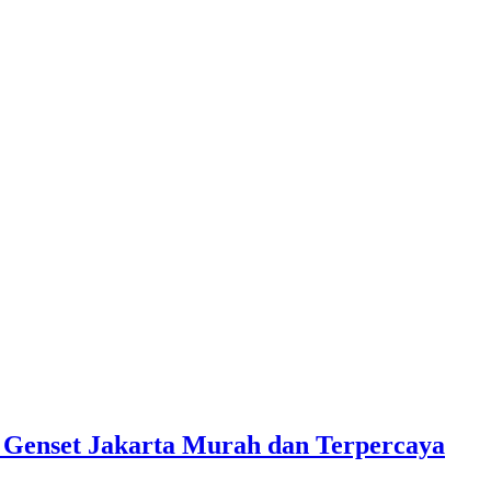
 Genset Jakarta Murah dan Terpercaya