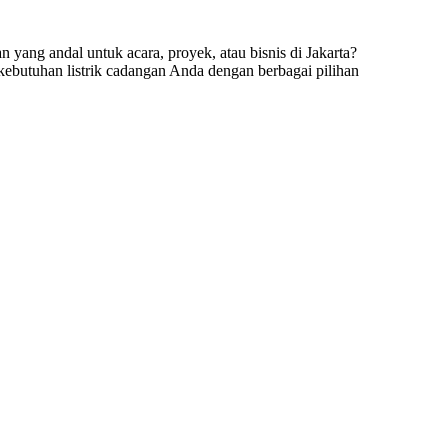
yang andal untuk acara, proyek, atau bisnis di Jakarta?
butuhan listrik cadangan Anda dengan berbagai pilihan