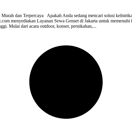
 Murah dan Terpercaya Apakah Anda sedang mencari solusi kelistrikan 
.com menyediakan Layanan Sewa Genset di Jakarta untuk memenuhi ke
nggi. Mulai dari acara outdoor, konser, pernikahan,...