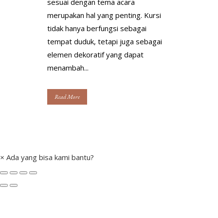
sesuai dengan tema acara
merupakan hal yang penting. Kursi
tidak hanya berfungsi sebagai
tempat duduk, tetapi juga sebagai
elemen dekoratif yang dapat
menambah...
Read More
×
Ada yang bisa kami bantu?