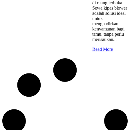
di ruang terbuka.
Sewa kipas blower
adalah solusi ideal
untuk
menghadirkan
kenyamanan bagi
tamu, tanpa perlu
merisaukan...
Read More