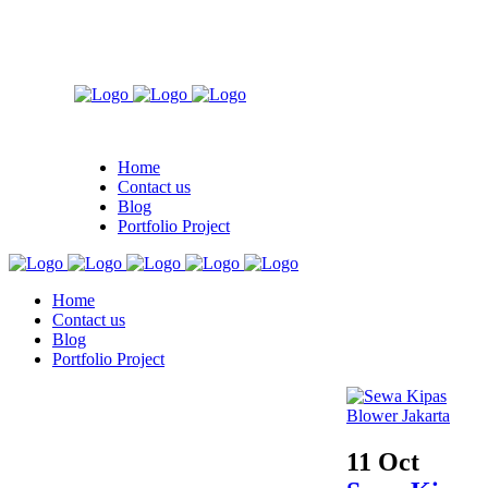
Home
Contact us
Blog
Portfolio Project
Home
Contact us
Blog
Portfolio Project
11 Oct