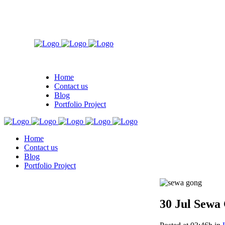
Home
Contact us
Blog
Portfolio Project
Home
Contact us
Blog
Portfolio Project
30 Jul
Sewa 