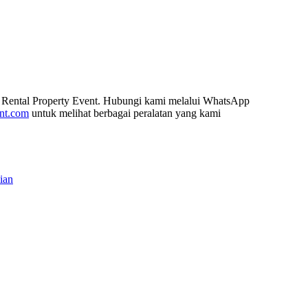
 Rental Property Event. Hubungi kami melalui WhatsApp
ent.com
untuk melihat berbagai peralatan yang kami
ian