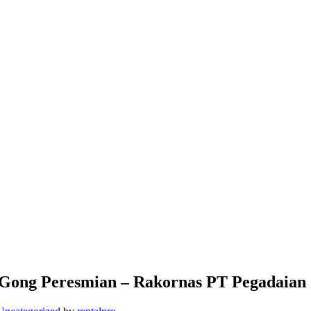
Gong Peresmian – Rakornas PT Pegadaian