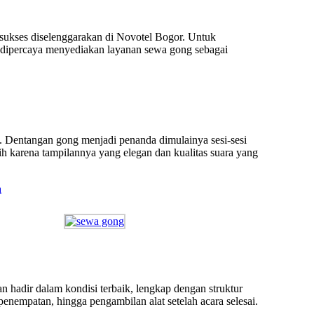
 sukses diselenggarakan di Novotel Bogor. Untuk
 dipercaya menyediakan layanan sewa gong sebagai
. Dentangan gong menjadi penanda dimulainya sesi-sesi
h karena tampilannya yang elegan dan kualitas suara yang
a
n hadir dalam kondisi terbaik, lengkap dengan struktur
nempatan, hingga pengambilan alat setelah acara selesai.