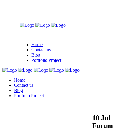
Home
Contact us
Blog
Portfolio Project
Home
Contact us
Blog
Portfolio Project
10 Jul
Forum