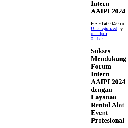
Intern
AAIPI 2024
Posted at 03:50h
in
Uncategorized
by
rentalpro
0
Likes
Sukses
Mendukung
Forum
Intern
AAIPI 2024
dengan
Layanan
Rental Alat
Event
Profesional