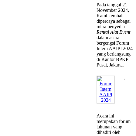
Pada tanggal 21
November 2024,
Kami kembali
dipercaya sebagai
mitra penyedia
Rental Alat Event
dalam acara
bergengsi Forum
Intern AAIPI 2024
yang berlangsung
di Kantor BPKP
Pusat, Jakarta.
Acara ini
merupakan forum
tahunan yang
dihadiri oleh